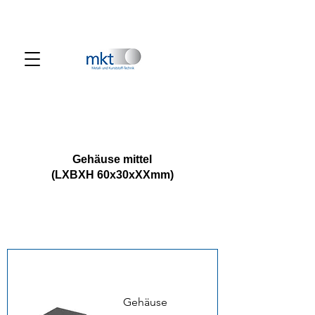
Gehäuse mittel
(LXBXH 60x30xXXmm)
Gehäuse